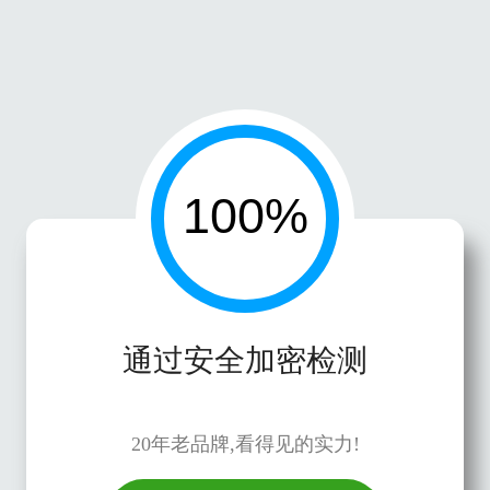
通过安全加密检测
20年老品牌,看得见的实力!